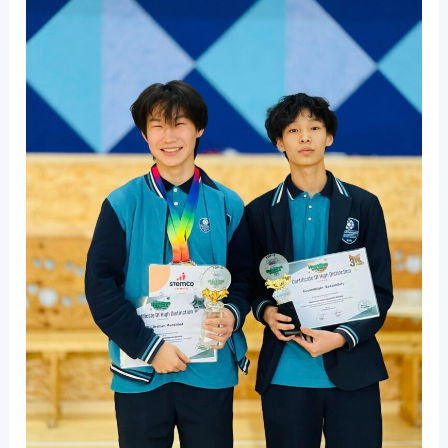
Олимпиад